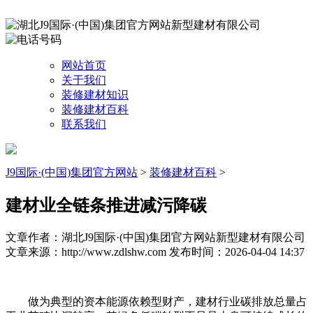
网站首页
关于我们
装修建材知识
装修建材百科
联系我们
J9国际·(中国)集团官方网站
>
装修建材百科
>
建材业全链条推进减污降碳
文章作者：湖北J9国际·(中国)集团官方网站新型建材有限公司
文章来源：http://www.zdlshw.com
发布时间：2026-04-04 14:37
做为典型的资本能源依赖型财产，建材行业碳排放总量占