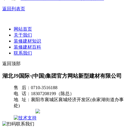
返回列表页
网站首页
关于我们
装修建材知识
装修建材百科
联系我们
返回顶部
湖北J9国际·(中国)集团官方网站新型建材有限公司
售 后：0710-3516188
电 话：18307208199（陈总）
地 址：襄阳市襄城区襄城经济开发区(余家湖街道办事
处)
网站地图