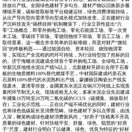
排放出产线。全国绿色建材下乡勾当、建材产物以旧换新步履
继续开展，碳标签取标签平台稳健运转，绿色消费潜能持续，
从出产导向型向需求导向型成长模式加快改变。正在建材行业
严沉科技攻关“揭榜挂帅”机制鞭策下，行业立异性提出“六
零”工场概念，即零外购电工场、零化石能源工场、零一次资
本工场、零碳排下班场、零烧毁物排下班场、零员工工场，并
取得显著。这一概念并非简单的目标堆砌，而是对财产“微轮
回”的终极构思——通过能源自给、资本轮回、烧毁物清零
等，实现出产全流程的闭环可持续，为行业转型指了然标的目
的。济宁海螺水泥建成全球首个零外购电工场、全绿电工场，
华新沉庆地维水泥出产线%以上，北新建材开辟出合用于石膏
板的生物质燃料100%替代燃煤手艺，中材国际建成钙质石灰
石原料100%替代的水泥熟料出产线，蒙娜丽莎陶瓷出产线实
现废水、废渣零排放，金隅冀东水泥正在铜川万吨线上实现质
量闭环节制无人化、现场巡检无人化，多家水泥企业先后建成
年捕集10万吨至20万吨二氧化碳的CCUS（碳捕集、操纵取封
存）工业化示范线……正在出产端不竭优化的同时，建材行业
也将绿色低碳延长至消费范畴。绿色建材下乡以点带面，由浅
入深，鞭策构成绿色建材消费新风尚，“好房子”扶植离不开高
质量的绿色建材。针对扶植平安、舒服、绿色、聪慧的“好房
子”尺度，建材行业明白了以健康、绿色、优良为特征的“好材