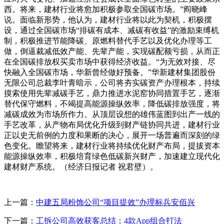
西。将来，建材行业将愈加积极参取全国碳市场。”阎晓峰
说。面临新形势，他认为，建材行业将以此为契机，积极摆
设，通过全国碳市场“排碳有成本、减碳有收益”的激励束缚机
制，积极推进节能降碳、原燃料替代手艺以及优化办理等工
做，倒逼裁减低效产能、先辈产能，实现碳配额亏损，从而正
在全国碳排放权买卖市场中获得经济收益。“为无效对接、尽
快融入全国碳市场，华新曾经做好预备。”华新建材集团股份
无限公司总裁李叶青暗示，公司将夯实碳资产办理根本，持续
摸索使用先辈减碳手艺，鼎力推进水泥窑协同措置手艺，逐渐
替代保守燃料，不竭提高能源操纵效率，降低碳排放强度，将
减碳成效为市场所作力。从顶层设想的雄伟蓝图到出产一线的
手艺改革，从产物布局优化升级到财产链协同共进，建材行业
正以史无前例的力度和果断的决心，展开一场普遍而深刻的绿
色变化。瞻望将来，建材行业将持续优化财产布局，提拔资本
能源操纵效率，积极培育绿色低碳新兴财产，加速建立现代化
建材财产系统。（经济日报记者 祝君壁）。
上一篇：
中建五局粉饰公司“项目提效”办理标兵安佰兴
下一篇：
工拆公司高效获客总结：4款App组合打法