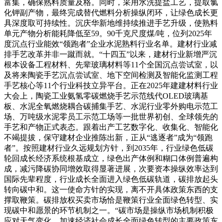
富集，确保熟料质量及格。同时，采用水洗提盐工艺，提取氯
化钾副产物，最终完成替代燃料分析操纵闭环，让绿色成长更
具深度取可持续性。沉庆华新地维持续推进手艺升级，使熟料
单元产物分析能耗降低至59。90千克尺度煤/吨，位列2025年
度沉点行业能效“领跑者”企业水泥熟料行业名单。建材行业减
排手艺改革并非一蹴而就。“十四五”以来，建材行业新增严沉
根本设备工程材料、先辈玻璃材料等11个全国沉点尝试室，以
及将来陶瓷手艺沉点尝试室、地下空间检测及智能化监测工程
手艺核心等11个行业科技立异平台。正在2025年建建材料行业
大会上，陶瓷工业氨氢零碳燃烧手艺示范线代OLED玻璃基
板、水泥全氧燃烧耦合碳捕集手艺、水泥行业零外购电示范工
场、万吨级水泥零员工示范工场等一批世界初创、全球领先的
手艺和产物正式表态。跟着出产工艺数字化、收集化、智能化
不竭提拔，保守建材企业推陈出新，正从“逃逐者”成为“领跑
者”。按照建材行业久远规划方针，到2035年，行业绿色低碳
轮回成长经济系统根基成立，绿色出产体例和糊口体例普遍构
成，减污降碳协同增效取得显著进展，次要资本操纵效率达到
国际先辈程度，行业成长全面进入绿色低碳轨道，碳排放起头
转向碳中和。这一使命方针的实现，离不开具体政策东西的支
撑取鞭策。碳排放权买卖市场恰是鞭策行业全面绿色转型、实
现碳中和愿景的环节机制之一。“碳市场是操纵市场机制积极
应对天气变化、加速经济社会成长全面绿色转型的主要政策东