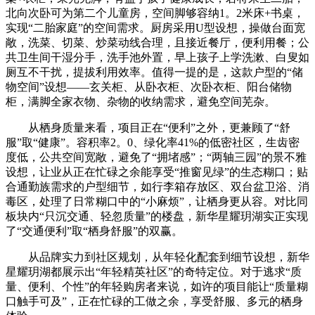
北向次卧可为第二个儿童房，空间脚够容纳1。2米床+书桌，
实现“二胎家庭”的空间需求。厨房采用U型设想，操做台面宽
敞，洗菜、切菜、炒菜动线合理，且接近餐厅，便利用餐；公
共卫生间干湿分手，洗手池外置，早上孩子上学洗漱、白叟如
厕互不干扰，提拔利用效率。值得一提的是，这款户型的“储
物空间”设想——玄关柜、从卧衣柜、次卧衣柜、阳台储物
柜，满脚全家衣物、杂物的收纳需求，避免空间芜杂。
从栖身质量来看，项目正在“便利”之外，更兼顾了“舒
服”取“健康”。容积率2。0、绿化率41%的低密社区，生齿密
度低，公共空间宽敞，避免了“拥堵感”；“两轴三园”的景不雅
设想，让业从正在忙碌之余能享受“推窗见绿”的生态糊口；贴
合通勤族需求的户型细节，如行李箱存放区、双台盆卫浴、消
毒区，处理了日常糊口中的“小麻烦”，让栖身更从容。对比同
板块内“只沉交通、轻忽质量”的楼盘，新华星耀玥湖实正实现
了“交通便利”取“栖身舒服”的双赢。
从品牌实力到社区规划，从年轻化配套到细节设想，新华
星耀玥湖都展示出“年轻精英社区”的奇特定位。对于逃求“质
量、便利、个性”的年轻购房者来说，如许的项目能让“质量糊
口触手可及”，正在忙碌的工做之余，享受舒服、多元的栖身