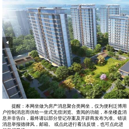
提醒：本网坐做为房产消息聚合类网坐，仅为便利泛博用
户控制消息而供给一坐式无偿浏览、查阅的功能，本坐楼盘消
息并非告白，最终请以部分登记存案及开辟商发布为准。错误
消息举报德律风，邮箱。 或点此进行看法反馈，也可点此进