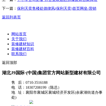
下一篇：
保利天奕售楼处德律风(保利天奕)首页网坐-营销
返回列表页
网站首页
关于我们
装修建材知识
装修建材百科
联系我们
返回顶部
湖北J9国际·(中国)集团官方网站新型建材有限公司
售 后：0710-3516188
电 话：18307208199（陈总）
地 址：襄阳市襄城区襄城经济开发区(余家湖街道办事
处)
网站地图