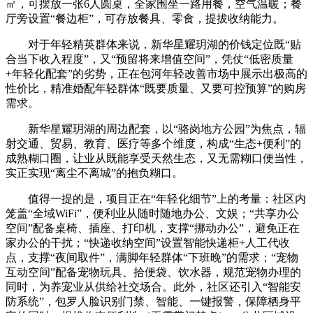
㎡，可摆放一张6人圆桌，全家围坐一路用餐，空气温暖；餐
厅旁设置“餐边柜”，可存放餐具、零食，提拔收纳能力。
对于年轻精英群体来说，新华星耀玥湖的价钱定位既“贴
合当下收入程度”，又“预留将来增值空间”，凭仗“低密质量
+年轻化配套”的劣势，正在包河年轻改善市场中展示出极高的
性价比，精准婚配年轻群体“既要质量、又要可控预算”的购房
需求。
新华星耀玥湖的周边配套，以“骆岗地方公园”为焦点，辐
射交通、贸易、教育、医疗等多个维度，构成“生态+便利”的
成熟糊口圈，让业从既能享受天然生态，又无需糊口便当性，
实正实现“离尘不离城”的抱负糊口。
值得一提的是，项目正在“年轻化细节”上的考量：社区内
笼盖“全域WiFi”，便利业从随时随地办公、文娱；“共享办公
空间”配备桌椅、插座、打印机，支撑“挪动办公”，避免正在
家办公的干扰；“快递收纳空间”设置智能快递柜+人工代收
点，支撑“夜间取件”，满脚年轻群体“下班晚”的需求；“宠物
互动空间”配备宠物玩具、拾便袋、饮水器，规范宠物办理的
同时，为养宠业从供给社交场合。此外，社区还引入“智能安
防系统”，包罗人脸识别门禁、智能、一键报警，保障栖身平