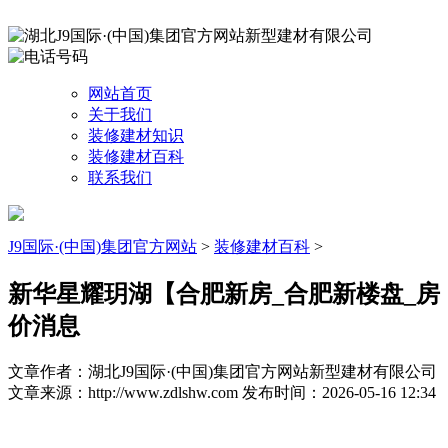
网站首页
关于我们
装修建材知识
装修建材百科
联系我们
J9国际·(中国)集团官方网站
>
装修建材百科
>
新华星耀玥湖【合肥新房_合肥新楼盘_房
价消息
文章作者：湖北J9国际·(中国)集团官方网站新型建材有限公司
文章来源：http://www.zdlshw.com
发布时间：2026-05-16 12:34