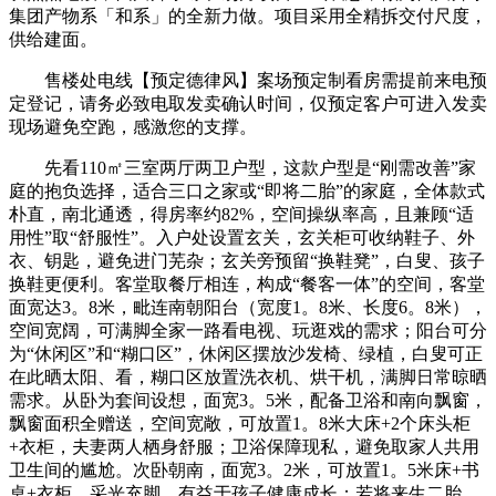
集团产物系「和系」的全新力做。项目采用全精拆交付尺度，
供给建面。
售楼处电线【预定德律风】案场预定制看房需提前来电预
定登记，请务必致电取发卖确认时间，仅预定客户可进入发卖
现场避免空跑，感激您的支撑。
先看110㎡三室两厅两卫户型，这款户型是“刚需改善”家
庭的抱负选择，适合三口之家或“即将二胎”的家庭，全体款式
朴直，南北通透，得房率约82%，空间操纵率高，且兼顾“适
用性”取“舒服性”。入户处设置玄关，玄关柜可收纳鞋子、外
衣、钥匙，避免进门芜杂；玄关旁预留“换鞋凳”，白叟、孩子
换鞋更便利。客堂取餐厅相连，构成“餐客一体”的空间，客堂
面宽达3。8米，毗连南朝阳台（宽度1。8米、长度6。8米），
空间宽阔，可满脚全家一路看电视、玩逛戏的需求；阳台可分
为“休闲区”和“糊口区”，休闲区摆放沙发椅、绿植，白叟可正
在此晒太阳、看，糊口区放置洗衣机、烘干机，满脚日常晾晒
需求。从卧为套间设想，面宽3。5米，配备卫浴和南向飘窗，
飘窗面积全赠送，空间宽敞，可放置1。8米大床+2个床头柜
+衣柜，夫妻两人栖身舒服；卫浴保障现私，避免取家人共用
卫生间的尴尬。次卧朝南，面宽3。2米，可放置1。5米床+书
桌+衣柜，采光充脚，有益于孩子健康成长；若将来生二胎，