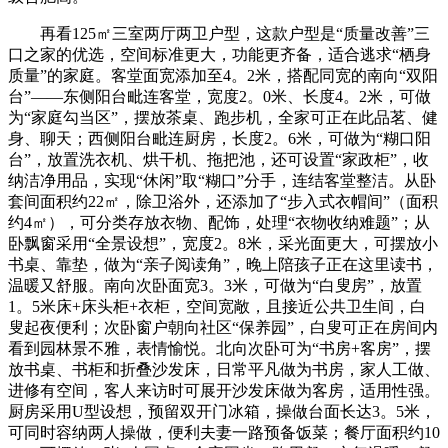
再看125㎡三室两厅两卫户型，这款户型是“质量改善”三
口之家的优选，空间标准更大，功能更齐备，适合逃求“栖身
质量”的家庭。客堂面宽添加至4。2米，搭配同宽的南向“双阳
台”——东侧阳台毗连客堂，宽度2。0米、长度4。2米，可做
为“家庭勾当区”，摆放茶桌、跑步机，全家可正在此品茗、健
身、聊天；西侧阳台毗连厨房，长度2。6米，可做为“糊口阳
台”，放置洗衣机、烘干机、拖把池，还可设置“家政柜”，收
纳洁净用品，实现“休闲”取“糊口”分手，连结客堂整洁。从卧
套间面积约22㎡，除卫浴外，还添加了“步入式衣帽间”（面积
约4㎡），可分类存放衣物、配饰，处理“衣物收纳难题”；从
卧飘窗采用“全景设想”，宽度2。8米，采光面更大，可摆放小
书桌、靠垫，做为“亲子阅读角”，晚上陪孩子正在这里读书，
温暖又舒服。南向次卧面宽3。3米，可做为“白叟房”，放置
1。5米床+床头柜+衣柜，空间宽敞，且接近公共卫生间，白
叟起夜便利；次卧窗户朝向社区“保养园”，白叟可正在房间内
看到园林景不雅，表情愉悦。北向次卧可为“书房+客房”，摆
放书桌、书柜和折叠沙发床，日常平凡做为书房，家人工做、
进修有空间，客人来访时可展开沙发床做为客房，适用性强。
厨房采用U型设想，预留双开门冰箱，操做台面长达3。5米，
可同时容纳两人操做，便利夫妻一路预备饭菜；餐厅面积约10