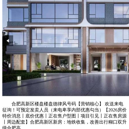
合肥高新区楼盘楼盘德律风号码【营销核心】 欢送来电
征询！可预定发卖人员（来电卑享内部优惠勾当）【2026房价
特价消息丨底价优惠丨正在售户型图丨项目引见丨正在售房源
丨周边配套】合肥高新区新房：地铁收集，改善出行糊口双升
级合肥高。