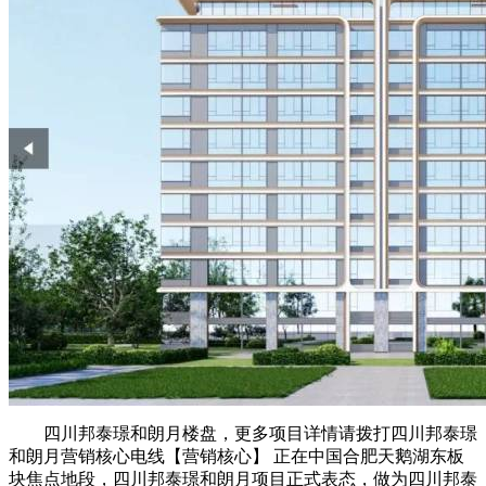
四川邦泰璟和朗月楼盘，更多项目详情请拨打四川邦泰璟
和朗月营销核心电线【营销核心】 正在中国合肥天鹅湖东板
块焦点地段，四川邦泰璟和朗月项目正式表态，做为四川邦泰