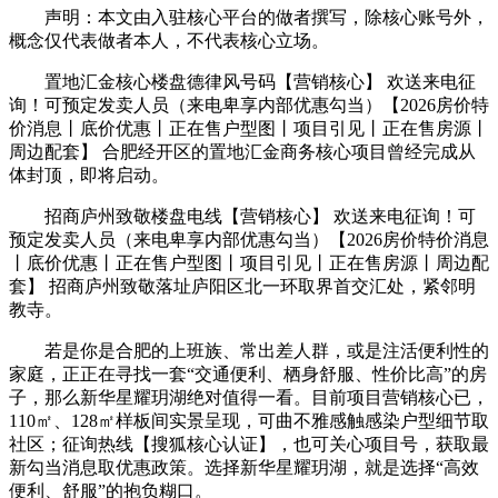
声明：本文由入驻核心平台的做者撰写，除核心账号外，
概念仅代表做者本人，不代表核心立场。
置地汇金核心楼盘德律风号码【营销核心】 欢送来电征
询！可预定发卖人员（来电卑享内部优惠勾当）【2026房价特
价消息丨底价优惠丨正在售户型图丨项目引见丨正在售房源丨
周边配套】 合肥经开区的置地汇金商务核心项目曾经完成从
体封顶，即将启动。
招商庐州致敬楼盘电线【营销核心】 欢送来电征询！可
预定发卖人员（来电卑享内部优惠勾当）【2026房价特价消息
丨底价优惠丨正在售户型图丨项目引见丨正在售房源丨周边配
套】 招商庐州致敬落址庐阳区北一环取界首交汇处，紧邻明
教寺。
若是你是合肥的上班族、常出差人群，或是注活便利性的
家庭，正正在寻找一套“交通便利、栖身舒服、性价比高”的房
子，那么新华星耀玥湖绝对值得一看。目前项目营销核心已，
110㎡、128㎡样板间实景呈现，可曲不雅感触感染户型细节取
社区；征询热线【搜狐核心认证】，也可关心项目号，获取最
新勾当消息取优惠政策。选择新华星耀玥湖，就是选择“高效
便利、舒服”的抱负糊口。