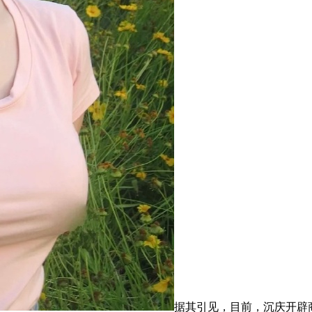
据其引见，目前，沉庆开辟