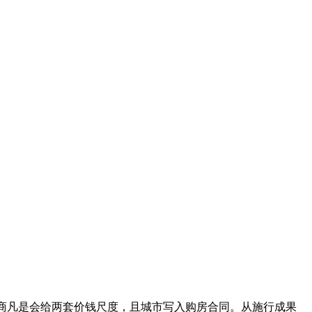
商凡是会给两套价钱尺度，且城市写入购房合同。从施行成果