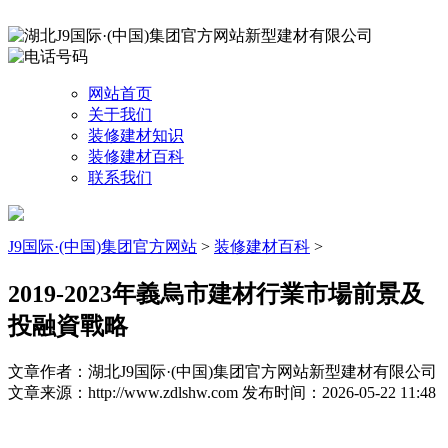
网站首页
关于我们
装修建材知识
装修建材百科
联系我们
J9国际·(中国)集团官方网站
>
装修建材百科
>
2019-2023年義烏市建材行業市場前景及
投融資戰略
文章作者：湖北J9国际·(中国)集团官方网站新型建材有限公司
文章来源：http://www.zdlshw.com
发布时间：2026-05-22 11:48