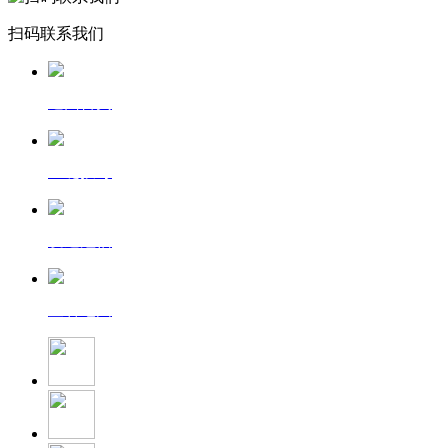
扫码联系我们
返回首页
一键拨号
发送短信
查看地图