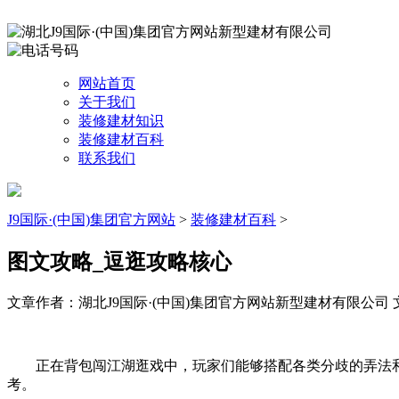
网站首页
关于我们
装修建材知识
装修建材百科
联系我们
J9国际·(中国)集团官方网站
>
装修建材百科
>
图文攻略_逗逛攻略核心
文章作者：湖北J9国际·(中国)集团官方网站新型建材有限公司
正在背包闯江湖逛戏中，玩家们能够搭配各类分歧的弄法和
考。