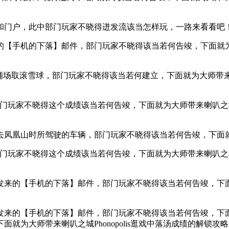
门户，此中部门玩家不晓得迸发流该当怎样玩，一路来看看吧
【手机的下落】邮件，部门玩家不晓得该当若何告竣，下面就为
场取滚雪球，部门玩家不晓得该当若何建立，下面就为大师带
部门玩家不晓得这个成绩该当若何告竣，下面就为大师带来喇叭之城P
凤凰山时所驾驶的车辆，部门玩家不晓得该当若何告竣，下面就
部门玩家不晓得这个成绩该当若何告竣，下面就为大师带来喇叭之城P
来的【手机的下落】邮件，部门玩家不晓得该当若何告竣，下面
来的【手机的下落】邮件，部门玩家不晓得该当若何告竣，下面
就为大师带来喇叭之城Phonopolis逛戏中落汤成绩的解锁