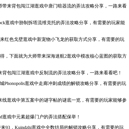
带来背包闯江湖逛戏中唐门暗器流的弄法攻略分享，一路来看
lock逛戏中胁制拆塔流维克托的弄法攻略分享，有需要的玩家能
来红色戈壁逛戏中新宠物小飞龙的获取方式分享，有需要的玩
得，下面就为大师带来深海迷航2逛戏中模改核心蓝图的获取方
背包闯江湖逛戏中反制流的弄法攻略分享，一路来看看吧！
honopolis逛戏中走廊冲刺成绩的解锁攻略分享，有需要的玩
来线逛戏中第五案中的谜字帖的谜底一览，有需要的玩家能够参
ged逛戏中元素超爆门户的弄法搭配保举！
3，Kuindzhi逛戏中全数结局的解锁攻略分享，有需要的玩