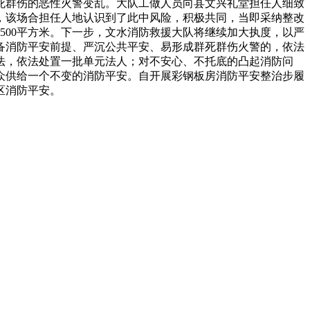
死群伤的恶性火警变乱。大队工做人员向县文兴礼堂担任人细致
，该场合担任人地认识到了此中风险，积极共同，当即采纳整改
500平方米。下一步，文水消防救援大队将继续加大执度，以严
备消防平安前提、严沉公共平安、易形成群死群伤火警的，依法
法，依法处置一批单元法人；对不安心、不托底的凸起消防问
众供给一个不变的消防平安。自开展彩钢板房消防平安整治步履
区消防平安。