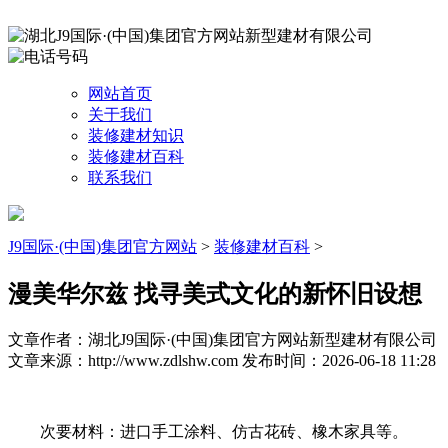
网站首页
关于我们
装修建材知识
装修建材百科
联系我们
J9国际·(中国)集团官方网站
>
装修建材百科
>
漫美华尔兹 找寻美式文化的新怀旧设想
文章作者：湖北J9国际·(中国)集团官方网站新型建材有限公司
文章来源：http://www.zdlshw.com
发布时间：2026-06-18 11:28
次要材料：进口手工涂料、仿古花砖、橡木家具等。