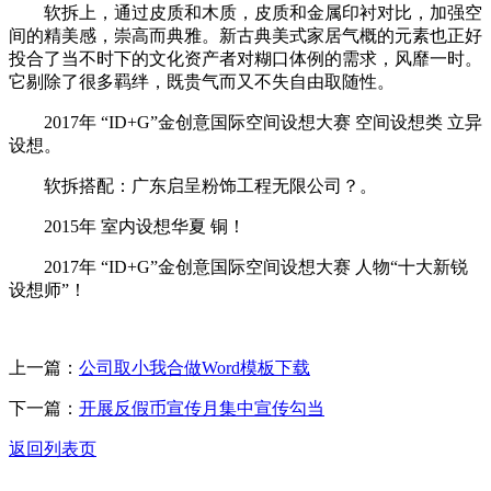
软拆上，通过皮质和木质，皮质和金属印衬对比，加强空
间的精美感，崇高而典雅。新古典美式家居气概的元素也正好
投合了当不时下的文化资产者对糊口体例的需求，风靡一时。
它剔除了很多羁绊，既贵气而又不失自由取随性。
2017年 “ID+G”金创意国际空间设想大赛 空间设想类 立异
设想。
软拆搭配：广东启呈粉饰工程无限公司？。
2015年 室内设想华夏 铜！
2017年 “ID+G”金创意国际空间设想大赛 人物“十大新锐
设想师”！
上一篇：
公司取小我合做Word模板下载
下一篇：
开展反假币宣传月集中宣传勾当
返回列表页