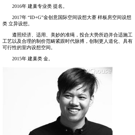
2016年 建巢专业类 提名。
2017年 “ID+G”金创意国际空间设想大赛 样板房空间设想
类 立异设想。
遵照经济、适用、美妙的准绳，投合大势所趋并合适施工
工艺以及合理的制价范畴紧跟时代脉搏，创制更人道化、具有
可行性的室内设想空间。
2015年 建巢类 金。