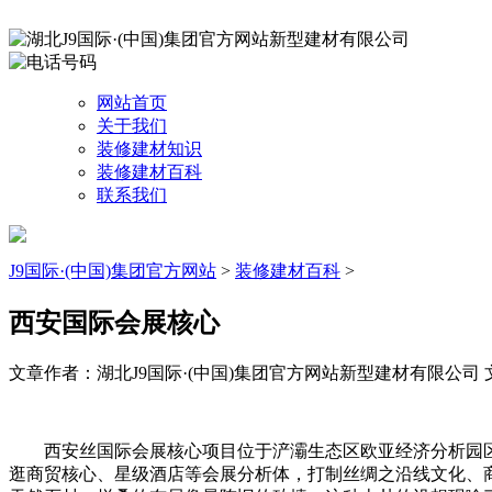
网站首页
关于我们
装修建材知识
装修建材百科
联系我们
J9国际·(中国)集团官方网站
>
装修建材百科
>
西安国际会展核心
文章作者：湖北J9国际·(中国)集团官方网站新型建材有限公司
西安丝国际会展核心项目位于浐灞生态区欧亚经济分析园区焦
逛商贸核心、星级酒店等会展分析体，打制丝绸之沿线文化、