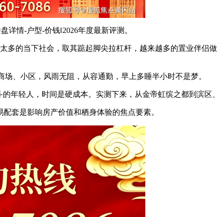
详情-户型-价钱‖2026年度最新评测。
太多的当下社会，取其踮起脚尖拉杠杆，越来越多的置业伴侣做
商场、小区，风雨无阻，从容通勤，早上多睡半小时不是梦。
的年轻人，时间是硬成本。实测下来，从金帝虹缤之都到滨区
配套是影响房产价值和栖身体验的焦点要素。