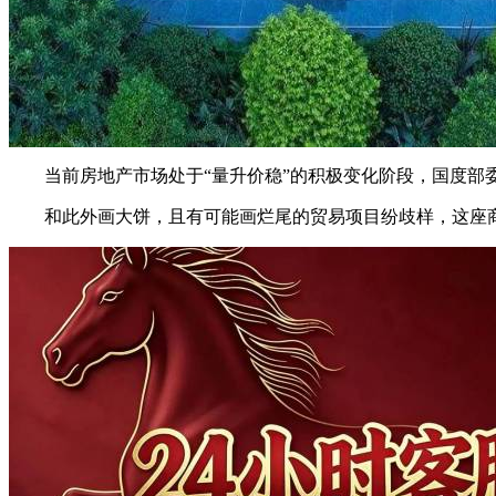
当前房地产市场处于“量升价稳”的积极变化阶段，国度部委
和此外画大饼，且有可能画烂尾的贸易项目纷歧样，这座商场