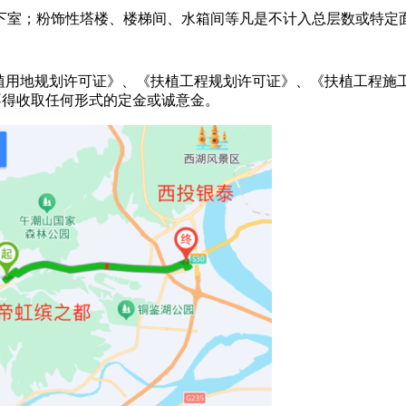
室；粉饰性塔楼、楼梯间、水箱间等凡是不计入总层数或特定
用地规划许可证》、《扶植工程规划许可证》、《扶植工程施工
不得收取任何形式的定金或诚意金。