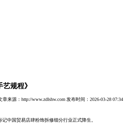
手艺规程》
文章来源：http://www.zdlshw.com
发布时间：2026-03-28 07:34
记中国贸易店肆粉饰拆修细分行业正式降生。