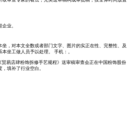
程企业。
坐，对本文全数或者部门文字、图片的实正在性、完整性、及
本坐工做人员予以处理。 手机：。
度《贸易店肆粉饰拆修手艺规程》送审稿审查会正在中国粉饰股份
度，填补了行业空白。