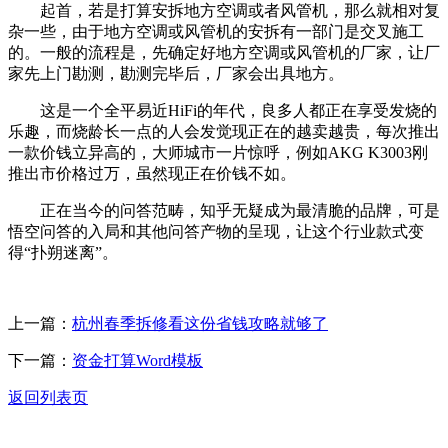
起首，若是打算安拆地方空调或者风管机，那么就相对复
杂一些，由于地方空调或风管机的安拆有一部门是交叉施工
的。一般的流程是，先确定好地方空调或风管机的厂家，让厂
家先上门勘测，勘测完毕后，厂家会出具地方。
这是一个全平易近HiFi的年代，良多人都正在享受发烧的
乐趣，而烧龄长一点的人会发觉现正在的越卖越贵，每次推出
一款价钱立异高的，大师城市一片惊呼，例如AKG K3003刚
推出市价格过万，虽然现正在价钱不如。
正在当今的问答范畴，知乎无疑成为最清脆的品牌，可是
悟空问答的入局和其他问答产物的呈现，让这个行业款式变
得“扑朔迷离”。
上一篇：
杭州春季拆修看这份省钱攻略就够了
下一篇：
资金打算Word模板
返回列表页