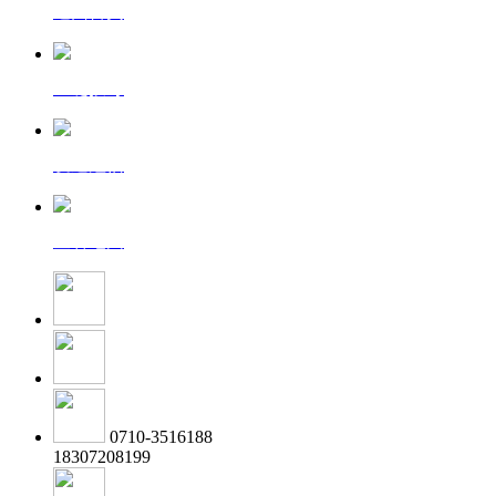
返回首页
一键拨号
发送短信
查看地图
0710-3516188
18307208199