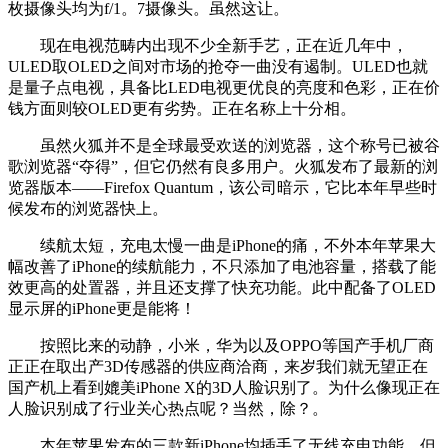
枚摄像头均为f/1。7摄像头。虽然这让。
现在电视范畴内出现不少全新手艺，正在近几年中，
ULED取OLED之间对市场的抢夺一曲没有遏制。ULED也就
是量子点电视，具备比LED电视更优良的亮度和色彩，正在价
钱方面则较OLED更有劣势。正在名称上十分相。
虽然火狐并不是全球最受欢送的浏览器，这个称号已被谷
歌浏览器“夺得”，但它仍然有良多用户。火狐发布了最新的浏
览器版本——Firefox Quantum，该公司暗示，它比本年早些时
候发布的浏览器快上。
续航太短，充电太慢一曲是iPhone的痛，不外本年苹果大
幅改善了iPhone的续航能力，不只添加了电池容量，搭载了能
效更高的处置器，并且还支撑了快充功能。此中配备了OLED
显示屏的iPhone更是能将！
按照比来的动静，小米，华为以及OPPO等国产手机厂商
正正在取出产3D传感器的供应商洽商，来岁我们就无望正在
国产机上看到媲美iPhone X的3D人脸识别了。为什么像现正在
人脸识别成了行业关心热点呢？当然，除？。
本年苹果发布的三款新iPhone均插手了无线充电功能，但