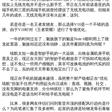
现实上无线充电并不是什么新手艺，早正在几年前诺基亚的高
端手机和三星的高端手机就曾经摆设了无线充电功能。但颠末
几年的成长，无线充电并没有火起来，这到。
若是你是一名王者发烧友，那么选择V10是一个不错的选
择。由于V10针对《王者荣耀》进行了专项优化。
一年的时间过去了，魅族旗下的魅蓝Note 6都利用上了骁
龙处置器，魅族却迟迟没有动静，这其华夏因到底为何呢？
续航太短一曲是智妙手机的一大诟病，出格金属机身手机
普及之后，现正在大部门的智妙手机都放弃了可拆卸式电池设
想，这不免让一些用户感慨的，莫非可改换电池的时代实的回
不去了么，实的得天天带着充电宝出门了么？
现正在手机机能越来越强，虽然整个财产链都正在“优化
续航”担架不住用户利用起头向沉成长：逛戏、视频、社交，
没有充脚的电量支持，分分钟抓狂！那么为了避免手机环节时
辰没电是不是该当时不时给手机充电呢？
比来，很多网友伴侣们问到客堂吊顶的搭配风行趋向是什
么？为此笔者汇集了良多材料。起首的选择是轻钢龙骨石膏板