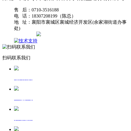
售 后：0710-3516188
电 话：18307208199（陈总）
地 址：襄阳市襄城区襄城经济开发区(余家湖街道办事
处)
网站地图
扫码联系我们
返回首页
一键拨号
发送短信