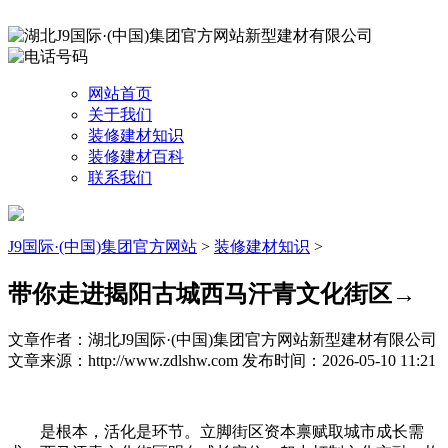
网站首页
关于我们
装修建材知识
装修建材百科
联系我们
J9国际·(中国)集团官方网站
>
装修建材知识
>
带你走进揭阳古城西马汗青文化街区→
文章作者：湖北J9国际·(中国)集团官方网站新型建材有限公司
文章来源：http://www.zdlshw.com
发布时间：2026-05-10 11:21
是根本，活化是环节。立脚街区资本禀赋取城市成长需