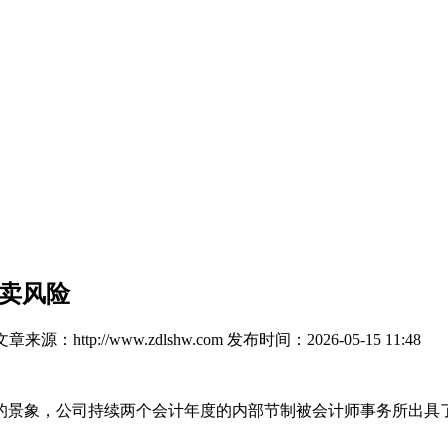
买卖风险
文章来源：http://www.zdlshw.com
发布时间：2026-05-15 11:48
景象，公司持续两个会计年度的内部节制被会计师事务所出具了