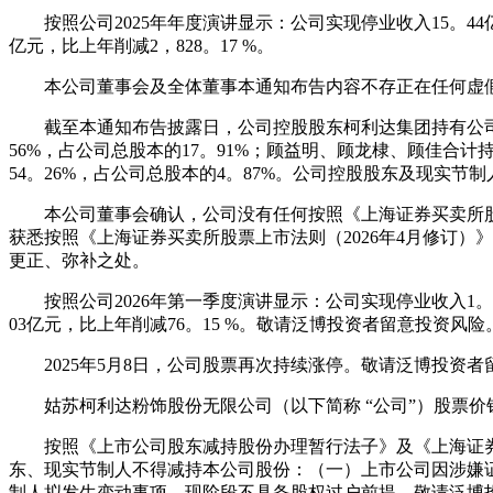
按照公司2025年年度演讲显示：公司实现停业收入15。44亿元
亿元，比上年削减2，828。17 %。
本公司董事会及全体董事本通知布告内容不存正在任何虚假
截至本通知布告披露日，公司控股股东柯利达集团持有公司股份数量
56%，占公司总股本的17。91%；顾益明、顾龙棣、顾佳合计持
54。26%，占公司总股本的4。87%。公司控股股东及现实
本公司董事会确认，公司没有任何按照《上海证券买卖所股票
获悉按照《上海证券买卖所股票上市法则（2026年4月修订
更正、弥补之处。
按照公司2026年第一季度演讲显示：公司实现停业收入1。79
03亿元，比上年削减76。15 %。敬请泛博投资者留意投资风险
2025年5月8日，公司股票再次持续涨停。敬请泛博投资
姑苏柯利达粉饰股份无限公司（以下简称 “公司”）股票价钱于
按照《上市公司股东减持股份办理暂行法子》及《上海证券买
东、现实节制人不得减持本公司股份：（一）上市公司因涉嫌
制人拟发生变动事项，现阶段不具备股权过户前提，敬请泛博