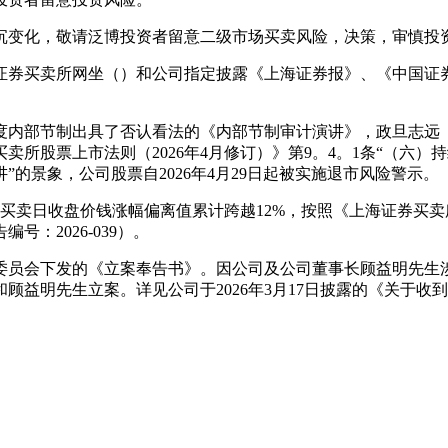
变化，敬请泛博投资者留意二级市场买卖风险，决策，审慎投
券买卖所网坐（）和公司指定披露《上海证券报》、《中国证券
内部节制出具了否认看法的《内部节制审计演讲》，政旦志远（
所股票上市法则（2026年4月修订）》第9。4。1条“（六
的景象，公司股票自2026年4月29日起被实施退市风险警示。
三个买卖日收盘价钱涨幅偏离值累计跨越12%，按照《上海证券
号：2026-039）。
员会下发的《立案奉告书》。因公司及公司董事长顾益明先生涉
顾益明先生立案。详见公司于2026年3月17日披露的《关于