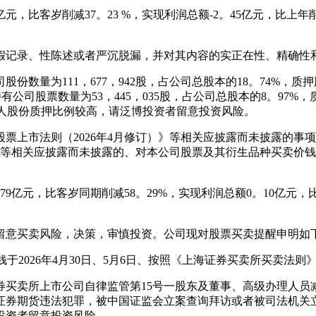
，比客岁削减37。23 %，实现利润总额-2。45亿元，比上年削
记录、性陈述或者严沉脱漏，并对其内容的实正在性、精确性
为111，677，942股，占公司总股本的18。74%，质押股票
有公司股票数量为53，445，035股，占公司总股本的8。97%，
节制人股份质押比例较高，请泛博投资者留意投资风险。
上市法则（2026年4月修订）》等相关应披露而未披露的事
）》等相关应披露而未披露的、对本公司股票及其衍生品种买卖价
亿元，比客岁同期削减58。29%，实现利润总额0。10亿元，
。
者留意买卖风险，决策，审慎投资。公司现对股票买卖提醒申明如
2026年4月30日、5月6日、按照《上海证券买卖所买卖法
卖所上市公司自律监管第15号一股东及董事、高级办理人员减
证券期货违法犯罪，被中国证监会立案查询拜访或者被司法机关
投资者留意投资风险。