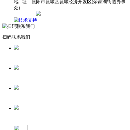
地 址：襄阳市襄城区襄城经济开发区(余家湖街道办事
处)
网站地图
扫码联系我们
返回首页
一键拨号
发送短信
查看地图