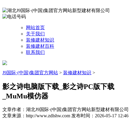
网站首页
关于我们
装修建材知识
装修建材百科
联系我们
J9国际·(中国)集团官方网站
>
装修建材知识
>
影之诗电脑版下载_影之诗PC版下载
_MuMu模仿器
文章作者：湖北J9国际·(中国)集团官方网站新型建材有限公司
文章来源：http://www.zdlshw.com
发布时间：2026-05-17 12:46