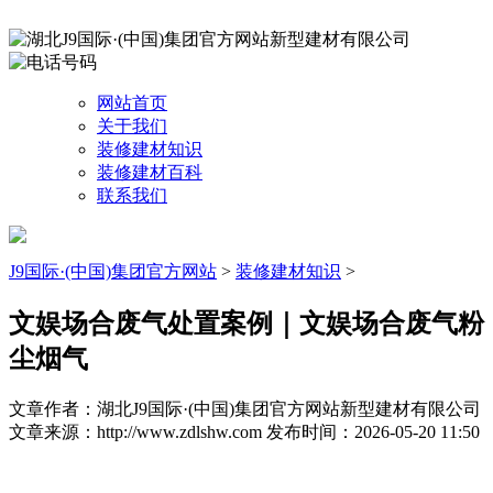
网站首页
关于我们
装修建材知识
装修建材百科
联系我们
J9国际·(中国)集团官方网站
>
装修建材知识
>
文娱场合废气处置案例｜文娱场合废气粉
尘烟气
文章作者：湖北J9国际·(中国)集团官方网站新型建材有限公司
文章来源：http://www.zdlshw.com
发布时间：2026-05-20 11:50