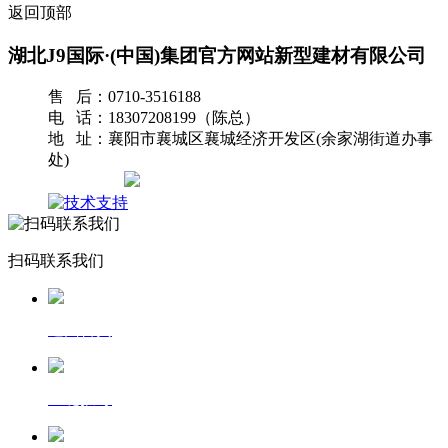
返回顶部
湖北J9国际·(中国)集团官方网站新型建材有限公司
售 后：0710-3516188
电 话：18307208199（陈总）
地 址：襄阳市襄城区襄城经济开发区(余家湖街道办事
处)
网站地图
扫码联系我们
返回首页
一键拨号