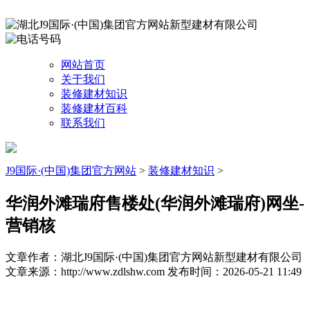
网站首页
关于我们
装修建材知识
装修建材百科
联系我们
J9国际·(中国)集团官方网站
>
装修建材知识
>
华润外滩瑞府售楼处(华润外滩瑞府)网坐-
营销核
文章作者：湖北J9国际·(中国)集团官方网站新型建材有限公司
文章来源：http://www.zdlshw.com
发布时间：2026-05-21 11:49