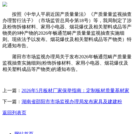
按照《中华人平易近国产质量量法》《产质量量监视抽查
办理暂行法子》（市场监管总局令第18号）等，我局制定了涉
及粉饰拆修材料、家用小电器、烟花爆仗及相关塑料成品等产
物类的9种产物的2026年畅通范畴产质量量监视抽查实施细
则。现依法予以发布。烟花爆仗及相关塑料成品等产物类）特
此通知布告。
莆田市市场监视办理局关于发布2026年畅通范畴产质量量
监视抽查实施细则(粉饰拆修材料、家用小电器、烟花爆仗及
相关塑料成品等产物类)的通知布告。
上一篇：
2026年5月板材厂家保举指南：定制板材质量基材家
下一篇：
湖南省邵阳市市场监视办理局发布家具及建建粉
返回列表页
网站首页