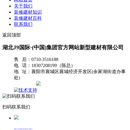
关于我们
装修建材知识
装修建材百科
联系我们
返回顶部
湖北J9国际·(中国)集团官方网站新型建材有限公司
售 后：0710-3516188
电 话：18307208199（陈总）
地 址：襄阳市襄城区襄城经济开发区(余家湖街道办事
处)
网站地图
扫码联系我们
返回首页