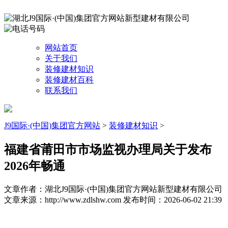
网站首页
关于我们
装修建材知识
装修建材百科
联系我们
J9国际·(中国)集团官方网站
>
装修建材知识
>
福建省莆田市市场监视办理局关于发布
2026年畅通
文章作者：湖北J9国际·(中国)集团官方网站新型建材有限公司
文章来源：http://www.zdlshw.com
发布时间：2026-06-02 21:39