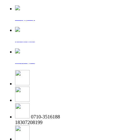
一键拨号
发送短信
查看地图
0710-3516188
18307208199