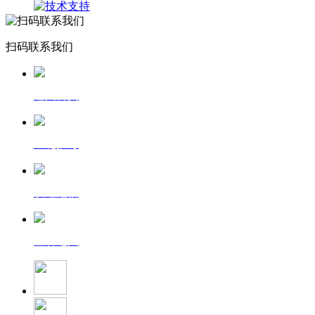
扫码联系我们
返回首页
一键拨号
发送短信
查看地图