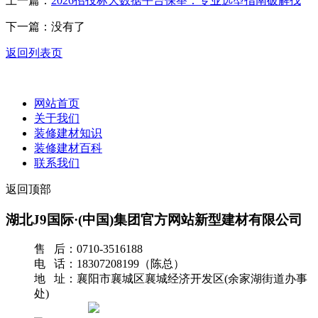
上一篇：
2026招投标大数据平台保举：专业选型指南破解找
下一篇：没有了
返回列表页
网站首页
关于我们
装修建材知识
装修建材百科
联系我们
返回顶部
湖北J9国际·(中国)集团官方网站新型建材有限公司
售 后：0710-3516188
电 话：18307208199（陈总）
地 址：襄阳市襄城区襄城经济开发区(余家湖街道办事
处)
网站地图