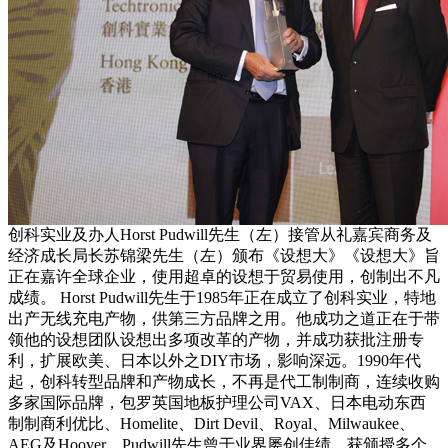
创科实业及办人Horst Pudwill先生（左）接管从礼嘉宾商务及
经济成长局长苏锦梁先生（左）颁布《设想大》《设想大》旨
正在嘉许全球企业，使用超卓的设想于贸易使用，创制出不凡
成绩。 Horst Pudwill先生于1985年正在成立了创科实业，特地
出产无线充电产物，供第三方品牌之用。他成功之道正在于带
领他的设想团队设想出多项改革的产物，并成功获批注册专
利，扩展欧美、日本以外之DIY市场，影响深远。1990年代
起，创科转型品牌和产物成长，不再是代工制制商，连续收购
多家国际品牌，包罗英国地板护理公司VAX、日本电动东西
制制商利优比、Homelite、Dirt Devil、Royal、Milwaukee、
AEG及Hoover。Pudwill先生曾于业界屡创佳绩，获颁授多个