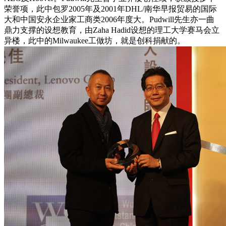
荣誉项，此中包罗2005年及2001年DHL/南华早报贸易的国际
大和中国安永企业家工商类2006年度大。Pudwill先生亦一曲
鼎力支撑的设想教育，由Zaha Hadid设想的理工大学赛马会立
异楼，此中的Milwaukee工做坊，就是创科捐献的。