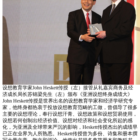
设想教育学家John Heskett传授（左）接管从礼嘉宾商务及经
济成长局长苏锦梁先生（左）颁布《亚洲设想终身成绩大》
John Heskett传授是世界出名的设想教育学家和经济学研究专
家，他终身都热衷于投放设想教育范畴的工做，曾倡导了很多
主要的设想理论，奉行设想汗青、设想政策和设想贸易使用，
设想若何创制出经济价值、设想对经济和社会变化所起的感
化，为亚洲及全球带来严沉的影响，Heskett传授杰出的成绩早
已正在业界为人所熟悉。Heskett传授曾为多份、诗集和册本撰