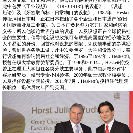
写大量文章、散文和评论。他曾出书很多典范册本和教科书，
此中包罗《工业设想》、《1870-1918年的设想》、《设想：
短论》及《牙签取商标：日常糊口的设想》。1982年，Heskett
传授拜候日本时，正在日本接触了各个企业和日本通产省(日
本国际商业及工业部)。改日本正负起鼎力沉开国家和经济的
义务，所以他谈论世界范畴的设想，以及设想正在全球贸易社
会的主要性，倡导制定设想政策可有帮提高国度的经济地位及
人平易近的身份。回首他对设想的贡献，凭仗他丰硕的参谋经
验，曾到世界各地工做，此中次要包罗、大学和设想公司，奉
行设想如何影响贸易社会和经济。于1996至1997年，Heskett传
授曾任职大学教育赞帮委员()。于1996和2011年，Heskett传授
曾正在理工大学担任各类分歧主要职务，此中包罗校外评审、
客座研究员、设想专责小组参谋、2003年硕士课程评核委员，
以及担任设想学院传授。2011年7月，Heskett传授担任代理院
长职位，退休后次年回到英国。