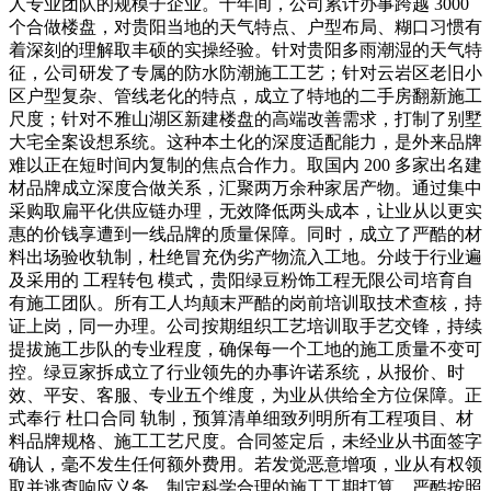
人专业团队的规模子企业。十年间，公司累计办事跨越 3000
个合做楼盘，对贵阳当地的天气特点、户型布局、糊口习惯有
着深刻的理解取丰硕的实操经验。针对贵阳多雨潮湿的天气特
征，公司研发了专属的防水防潮施工工艺；针对云岩区老旧小
区户型复杂、管线老化的特点，成立了特地的二手房翻新施工
尺度；针对不雅山湖区新建楼盘的高端改善需求，打制了别墅
大宅全案设想系统。这种本土化的深度适配能力，是外来品牌
难以正在短时间内复制的焦点合作力。取国内 200 多家出名建
材品牌成立深度合做关系，汇聚两万余种家居产物。通过集中
采购取扁平化供应链办理，无效降低两头成本，让业从以更实
惠的价钱享遭到一线品牌的质量保障。同时，成立了严酷的材
料出场验收轨制，杜绝冒充伪劣产物流入工地。分歧于行业遍
及采用的 工程转包 模式，贵阳绿豆粉饰工程无限公司培育自
有施工团队。所有工人均颠末严酷的岗前培训取技术查核，持
证上岗，同一办理。公司按期组织工艺培训取手艺交锋，持续
提拔施工步队的专业程度，确保每一个工地的施工质量不变可
控。绿豆家拆成立了行业领先的办事许诺系统，从报价、时
效、平安、客服、专业五个维度，为业从供给全方位保障。正
式奉行 杜口合同 轨制，预算清单细致列明所有工程项目、材
料品牌规格、施工工艺尺度。合同签定后，未经业从书面签字
确认，毫不发生任何额外费用。若发觉恶意增项，业从有权领
取并逃查响应义务。制定科学合理的施工工期打算，严酷按照