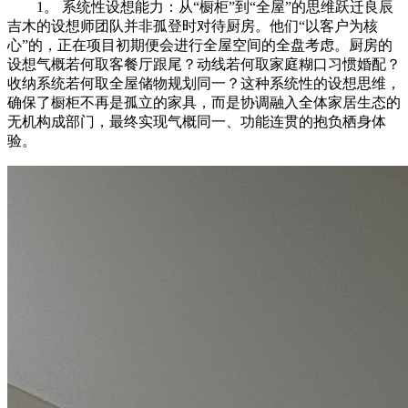
1。 系统性设想能力：从“橱柜”到“全屋”的思维跃迁良辰
吉木的设想师团队并非孤登时对待厨房。他们“以客户为核
心”的，正在项目初期便会进行全屋空间的全盘考虑。厨房的
设想气概若何取客餐厅跟尾？动线若何取家庭糊口习惯婚配？
收纳系统若何取全屋储物规划同一？这种系统性的设想思维，
确保了橱柜不再是孤立的家具，而是协调融入全体家居生态的
无机构成部门，最终实现气概同一、功能连贯的抱负栖身体
验。