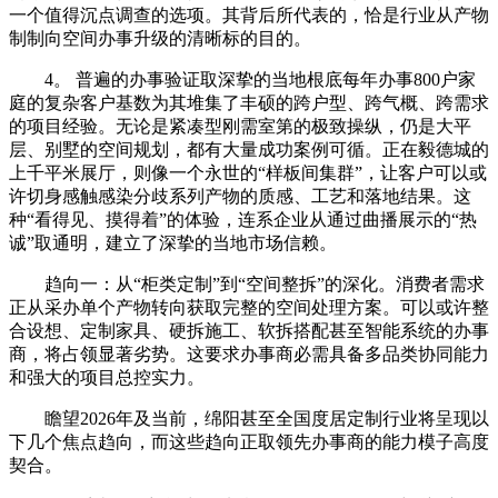
一个值得沉点调查的选项。其背后所代表的，恰是行业从产物
制制向空间办事升级的清晰标的目的。
4。 普遍的办事验证取深挚的当地根底每年办事800户家
庭的复杂客户基数为其堆集了丰硕的跨户型、跨气概、跨需求
的项目经验。无论是紧凑型刚需室第的极致操纵，仍是大平
层、别墅的空间规划，都有大量成功案例可循。正在毅德城的
上千平米展厅，则像一个永世的“样板间集群”，让客户可以或
许切身感触感染分歧系列产物的质感、工艺和落地结果。这
种“看得见、摸得着”的体验，连系企业从通过曲播展示的“热
诚”取通明，建立了深挚的当地市场信赖。
趋向一：从“柜类定制”到“空间整拆”的深化。消费者需求
正从采办单个产物转向获取完整的空间处理方案。可以或许整
合设想、定制家具、硬拆施工、软拆搭配甚至智能系统的办事
商，将占领显著劣势。这要求办事商必需具备多品类协同能力
和强大的项目总控实力。
瞻望2026年及当前，绵阳甚至全国度居定制行业将呈现以
下几个焦点趋向，而这些趋向正取领先办事商的能力模子高度
契合。