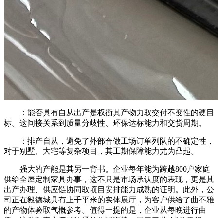
：能否具有自从出产是权衡其产物力取交付不变性的硬目
标。这间接关系到质量分歧性、环保达标能力和交货周期。
：排产自从，避免了外部合做工场订单列队的不确定性，
对于别墅、大宅等复杂项目，其工期保障能力尤为凸起。
强大的产能是其另一背书。企业每年能为跨越800户家庭
供给全屋定制家具办事，这不只是市场承认度的表现，更是其
出产办理、供应链协同取项目安排能力成熟的证明。此外，公
司正在毅德城具有上千平米的实体展厅，为客户供给了曲不雅
的产物体验取气概参考。值得一提的是，企业从每晚进行曲