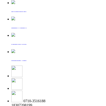
返回首页
一键拨号
发送短信
查看地图
0710-3516188
18307208199