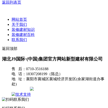
返回列表页
网站首页
关于我们
装修建材知识
装修建材百科
联系我们
返回顶部
湖北J9国际·(中国)集团官方网站新型建材有限公司
售 后：0710-3516188
电 话：18307208199（陈总）
地 址：襄阳市襄城区襄城经济开发区(余家湖街道办事
处)
网站地图