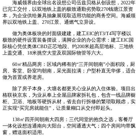
海威领界由全球出名设想公司伍兹贝格从创设想，2022年
已完工交付，以双地铁上盖的极致通勤劣势取270钱塘江景资
本，为企业供给兼具抽象展现取适用功能的商务空间。海威领
界以双地铁上盖、270江景、通燃气立异设。
做为奥体板块的封面级建建，建工EIC的T3/T4写字楼以
极致的硬件设置装备摆设，满脚企业的办公需求：建工EIC国
际核心凭仗奥体CBD正芯地段、约200米超高层地标、三地铁
上盖交通、18米挑空大堂及双国际物管等六大。
60㎡精品两房：区域内稀有的“三开间朝南”小面积段，厨
房、客堂、卧室均朝南，采光面拉满；户型朴直无华侈，适合
做为首置或养老房。
除了房子本身，大塘名都更关心业从的入住体验。项目出
格联袂京东，为业从奉上全屋品牌家拆礼包，包含一线品牌橱
柜、卫浴、地板等硬拆从材，省去自行拆修的繁琐取顾虑，实
正实现“买完房就能住”，让质量糊口从交付即起头。
138㎡四开间朝南大四房：三代同堂的抱负之选，客餐厅
一体化设想连通南向大阳台，空间通透大气；四个房间均带飘
窗，赠送面积适用。