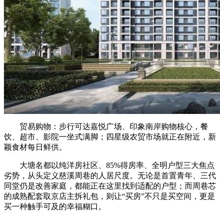
贸易购物：步行可达嘉悦广场、印象南岸购物核心，餐
饮、超市、影院一坐式满脚；四星级农贸市场就正在附近，新
颖食材每日鲜供。
大塘名都以纯洋房社区、85%得房率、全明户型三大焦点
劣势，从头定义慈溪周巷的人居尺度。无论是首置青年、三代
同堂仍是改善家庭，都能正在这里找到适配的户型；而周巷芯
的成熟配套取京店主拆礼包，则让“买房”不只是买空间，更是
买一种触手可及的幸福糊口。