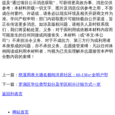
上一篇：
慈溪周巷大塘名都纯洋房社区：60-138㎡全明户型
下一篇：
罗湖区学位类型划分及学区积分计较方式一览
返回列表页
网站首页