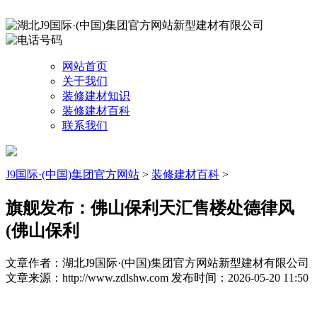
网站首页
关于我们
装修建材知识
装修建材百科
联系我们
J9国际·(中国)集团官方网站
>
装修建材百科
>
旗舰发布：佛山保利天汇售楼处德律风
(佛山保利
文章作者：湖北J9国际·(中国)集团官方网站新型建材有限公司
文章来源：http://www.zdlshw.com
发布时间：2026-05-20 11:50