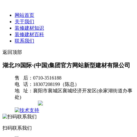
网站首页
关于我们
装修建材知识
装修建材百科
联系我们
返回顶部
湖北J9国际·(中国)集团官方网站新型建材有限公司
售 后：0710-3516188
电 话：18307208199（陈总）
地 址：襄阳市襄城区襄城经济开发区(余家湖街道办事
处)
网站地图
扫码联系我们