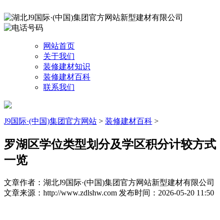
网站首页
关于我们
装修建材知识
装修建材百科
联系我们
J9国际·(中国)集团官方网站
>
装修建材百科
>
罗湖区学位类型划分及学区积分计较方式
一览
文章作者：湖北J9国际·(中国)集团官方网站新型建材有限公司
文章来源：http://www.zdlshw.com
发布时间：2026-05-20 11:50